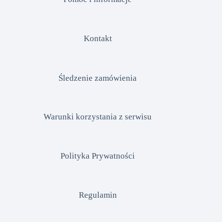
Kontakt
Śledzenie zamówienia
Warunki korzystania z serwisu
Polityka Prywatności
Regulamin