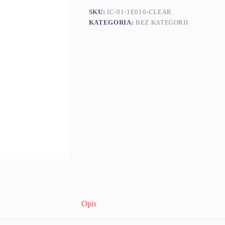
SKU:
IC-01-1E010-CLEAR
KATEGORIA:
BEZ KATEGORII
Opis