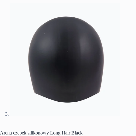
Arena czepek silikonowy Long Hair Black