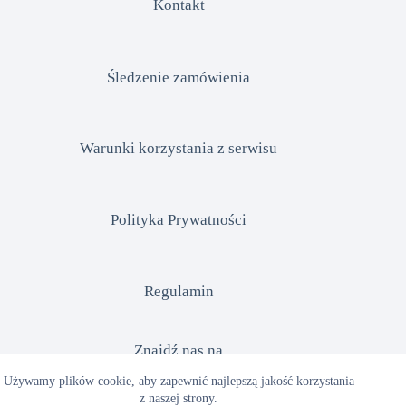
Kontakt
Śledzenie zamówienia
Warunki korzystania z serwisu
Polityka Prywatności
Regulamin
Znajdź nas na
Używamy plików cookie, aby zapewnić najlepszą jakość korzystania
z naszej strony.