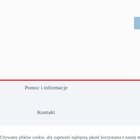
Pomoc i informacje
Kontakt
Śledzenie zamówienia
Używamy plików cookie, aby zapewnić najlepszą jakość korzystania z naszej st