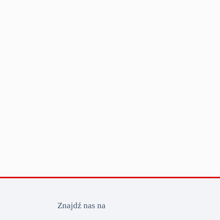
Znajdź nas na