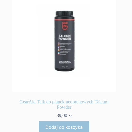
GearAid Talk do pianek neoprenowych Talcum
Powder
39,00
zł
Dodaj do koszyka