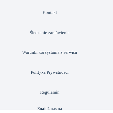
Kontakt
Śledzenie zamówienia
Warunki korzystania z serwisu
Polityka Prywatności
Regulamin
Znajdź nas na