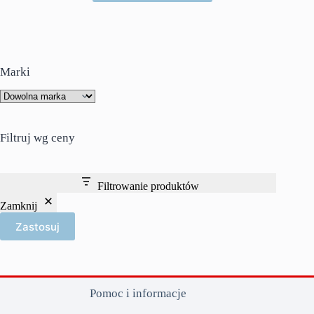
Marki
Filtruj wg ceny
Filtrowanie produktów
Zamknij
Zastosuj
Pomoc i informacje