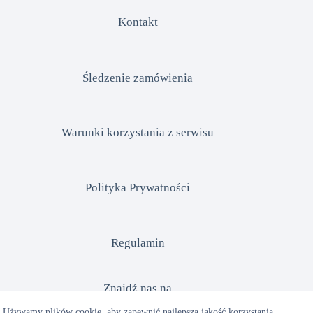
Kontakt
Śledzenie zamówienia
Warunki korzystania z serwisu
Polityka Prywatności
Regulamin
Znajdź nas na
Używamy plików cookie, aby zapewnić najlepszą jakość korzystania