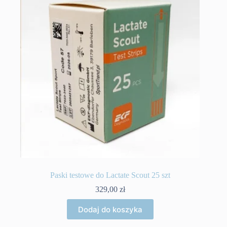
Paski testowe do Lactate Scout 25 szt
329,00
zł
Dodaj do koszyka