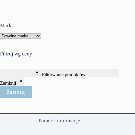
Marki
Filtruj wg ceny
Filtrowanie produktów
Zamknij
Zastosuj
Pomoc i informacje