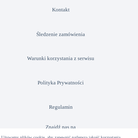
Kontakt
Śledzenie zamówienia
Warunki korzystania z serwisu
Polityka Prywatności
Regulamin
Znajdź nas na
Używamy plików cookie, aby zapewnić najlepszą jakość korzystania