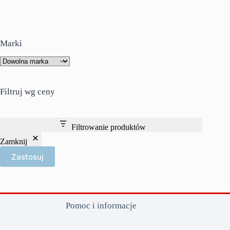
Marki
Filtruj wg ceny
Filtrowanie produktów
Zamknij
Zastosuj
Pomoc i informacje