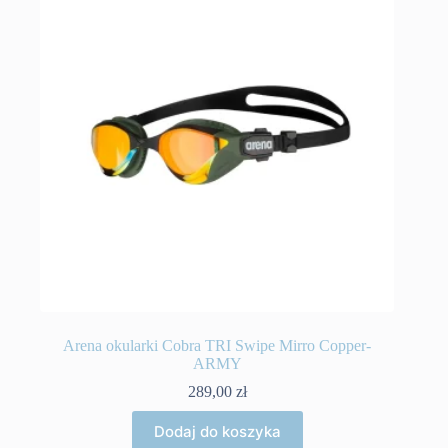
Arena okularki Cobra TRI Swipe Mirro Copper-
ARMY
289,00
zł
Dodaj do koszyka