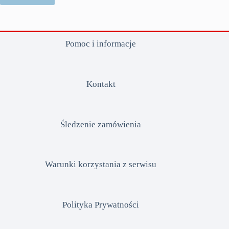
Pomoc i informacje
Kontakt
Śledzenie zamówienia
Warunki korzystania z serwisu
Polityka Prywatności