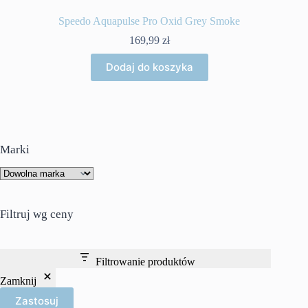
Speedo Aquapulse Pro Oxid Grey Smoke
169,99
zł
Dodaj do koszyka
Marki
Filtruj wg ceny
Filtrowanie produktów
Zamknij
Zastosuj