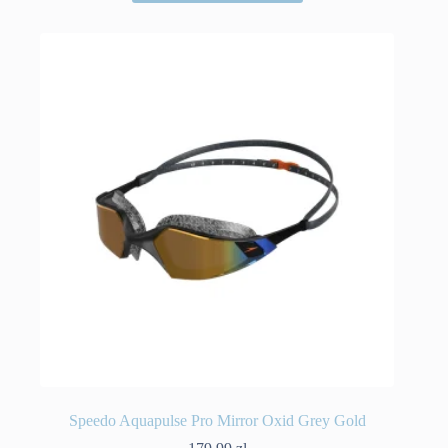
Speedo Aquapulse Pro Mirror Oxid Grey Gold