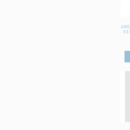
ARE
ST